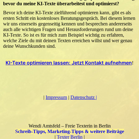
bevor du meine KI-Texte überarbeitest und optimierst?
Bevor ich deine KI-Texte zielführend optimieren kann, gibt es als
ersten Schritt ein kostenloses Beratungsgespräch. Bei diesem lernen
wir uns einerseits gegenseitig kennen und besprechen andererseits
auch alle wichtigen Fragen und Herausforderungen rund um deine
KI-Texte. So ist es für mich zum Beispiel wichtig zu erfahren,
welche Ziele du mit deinen Texten erreichen willst und wer genau
deine Wunschkunden sind.
KI-Texte optimieren lassen: Jetzt Kontakt aufnehmen
!
|
Impressum
|
Datenschutz |
Wendi Amtsfeld – Freie Texterin in Berlin
Schreib-Tipps, Marketing-Tipps & weitere Beiträge
|
Texter Berlin
|