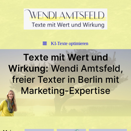
KI-Texte optimieren
Texte mit Wert und
Wirkung:
Wendi Amtsfeld,
f
reier Texter in Berlin mit
Marketing-Expertise