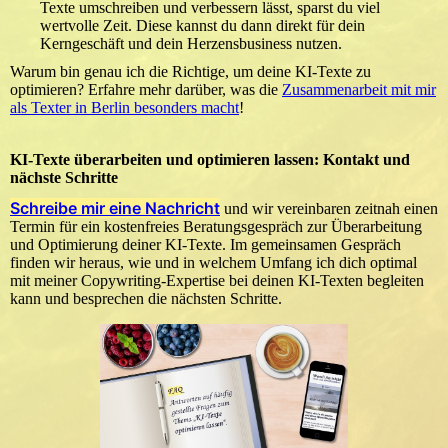
Texte umschreiben und verbessern lässt, sparst du viel
wertvolle Zeit. Diese kannst du dann direkt für dein
Kerngeschäft und dein Herzensbusiness nutzen.
Warum bin genau ich die Richtige, um deine KI-Texte zu
optimieren? Erfahre mehr darüber, was die
Zusammenarbeit mit mir
als Texter in Berlin besonders macht
!
KI-Texte überarbeiten und optimieren lassen: Kontakt und
nächste Schritte
Schreibe mir eine Nachricht
und wir vereinbaren zeitnah einen
Termin für ein kostenfreies Beratungsgespräch zur Überarbeitung
und Optimierung deiner KI-Texte. Im gemeinsamen Gespräch
finden wir heraus, wie und in welchem Umfang ich dich optimal
mit meiner Copywriting-Expertise bei deinen KI-Texten begleiten
kann und besprechen die nächsten Schritte.