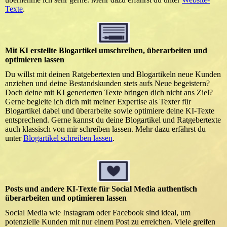
Texte
.
Mit KI erstellte Blogartikel umschreiben, überarbeiten und
optimieren lassen
Du willst mit deinen Ratgebertexten und Blogartikeln neue Kunden
anziehen und deine Bestandskunden stets aufs Neue begeistern?
Doch deine mit KI generierten Texte bringen dich nicht ans Ziel?
Gerne begleite ich dich mit meiner Expertise als Texter für
Blogartikel dabei und überarbeite sowie optimiere deine KI-Texte
entsprechend. Gerne kannst du deine Blogartikel und Ratgebertexte
auch klassisch von mir schreiben lassen. Mehr dazu erfährst du
unter
Blogartikel schreiben lassen
.
Posts und andere KI-Texte für Social Media authentisch
überarbeiten und optimieren lassen
Social Media wie Instagram oder Facebook sind ideal, um
potenzielle Kunden mit nur einem Post zu erreichen. Viele greifen